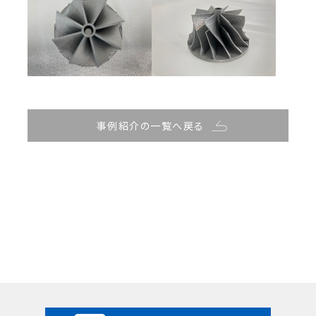
事例紹介の一覧へ戻る